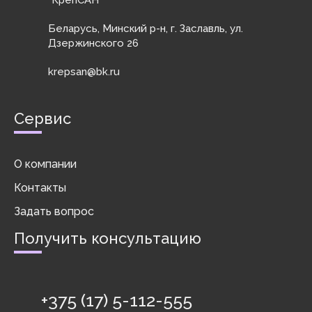
Беларусь, Минский р-н, г. Заславль, ул.
Дзержинского 26
krepsan@bk.ru
Сервис
О компании
Контакты
Задать вопрос
Получить консультацию
+375 (17) 5-112-555