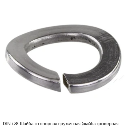
DIN 128 Шайба стопорная пружинная (шайба гроверная