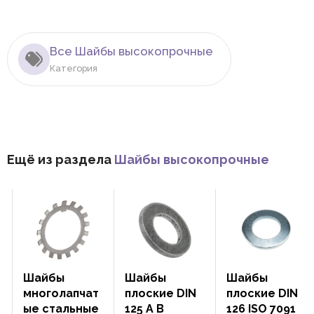
Все Шайбы высокопрочные
Категория
Ещё из раздела
Шайбы высокопрочные
Шайбы
Шайбы
Шайбы
многолапчат
плоские DIN
плоские DIN
ые стальные
125 A B
126 ISO 7091