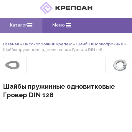
Каталог
Меню
Главная
»
Высокопрочный крепеж
»
Шайбы высокопрочные
»
Шайбы пружинные одновитковые Гровер DIN 128
Шайбы пружинные одновитковые
Гровер DIN 128