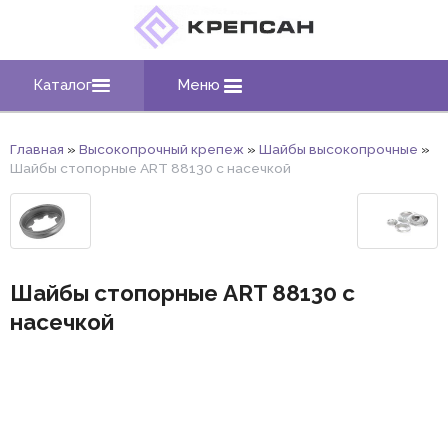
Каталог
Меню
Главная
»
Высокопрочный крепеж
»
Шайбы высокопрочные
»
Шайбы стопорные ART 88130 с насечкой
Шайбы стопорные ART 88130 с
насечкой