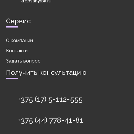
krepsan@bk.ru
Сервис
О компании
Контакты
Задать вопрос
Получить консультацию
+375 (17) 5-112-555
+375 (44) 778-41-81