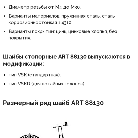
Диаметр резьбы от М4 до М30.
Варианты материалов: пружинная сталь, сталь
коррозионностойкая 1.4310.
Варианты покрытий: цинк, цинковые хлопья, без
покрытия.
Шайбы стопорные ART 88130 выпускаются в
модификации:
тип VSK (стандартная);
тип VSKD (для потайных головок).
Размерный ряд шайб ART 88130