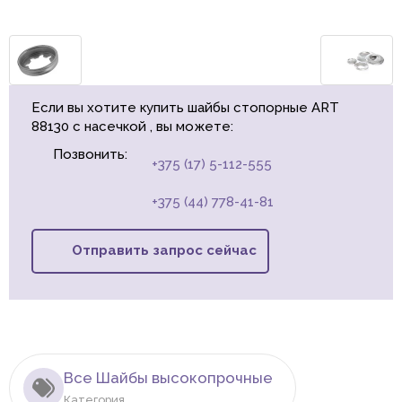
Если вы хотите купить шайбы стопорные ART
88130 с насечкой , вы можете:
Позвонить:
+375 (17) 5-112-555
+375 (44) 778-41-81
Отправить запрос сейчас
Все Шайбы высокопрочные
Категория