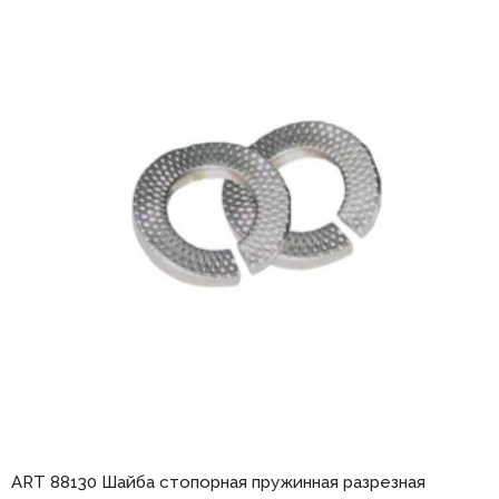
ART 88130 Шайба стопорная пружинная разрезная