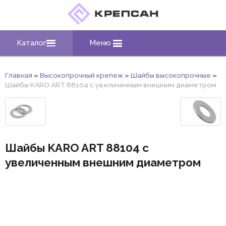
Каталог
Меню
Главная
»
Высокопрочный крепеж
»
Шайбы высокопрочные
»
Шайбы KARO ART 88104 с увеличенным внешним диаметром
Шайбы KARO ART 88104 с
увеличенным внешним диаметром