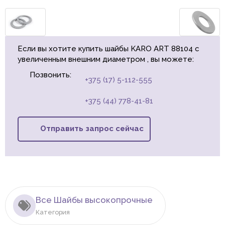
Если вы хотите купить шайбы KARO ART 88104 с
увеличенным внешним диаметром , вы можете:
Позвонить:
+375 (17) 5-112-555
+375 (44) 778-41-81
Отправить запрос сейчас
Все Шайбы высокопрочные
Категория