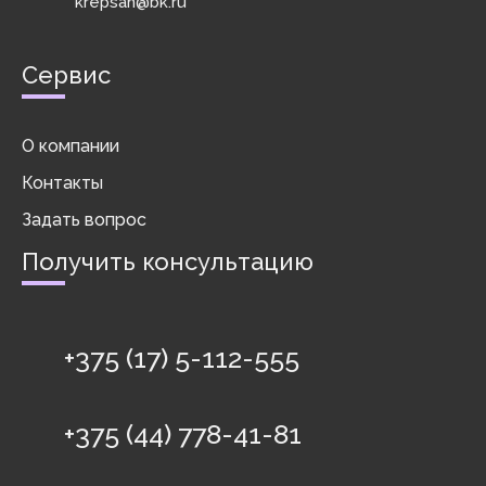
krepsan@bk.ru
Сервис
О компании
Контакты
Задать вопрос
Получить консультацию
+375 (17) 5-112-555
+375 (44) 778-41-81