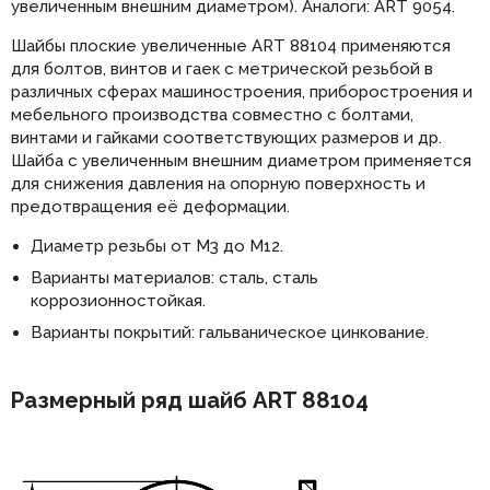
увеличенным внешним диаметром). Аналоги: ART 9054.
Шайбы плоские увеличенные ART 88104 применяются
для болтов, винтов и гаек с метрической резьбой в
различных сферах машиностроения, приборостроения и
мебельного производства совместно с болтами,
винтами и гайками соответствующих размеров и др.
Шайба с увеличенным внешним диаметром применяется
для снижения давления на опорную поверхность и
предотвращения её деформации.
Диаметр резьбы от М3 до М12.
Варианты материалов: сталь, сталь
коррозионностойкая.
Варианты покрытий: гальваническое цинкование.
Размерный ряд шайб ART 88104