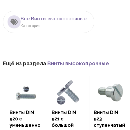
Все Винты высокопрочные
Категория
Ещё из раздела
Винты высокопрочные
Винты DIN
Винты DIN
Винты DIN
920 с
921 с
923
уменьшенно
большой
ступенчатый