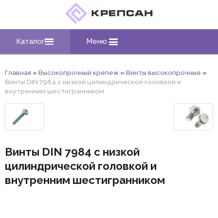
Каталог
Меню
Главная
»
Высокопрочный крепеж
»
Винты высокопрочные
»
Винты DIN 7984 с низкой цилиндрической головкой и
внутренним шестигранником
Винты DIN 7984 с низкой
цилиндрической головкой и
внутренним шестигранником