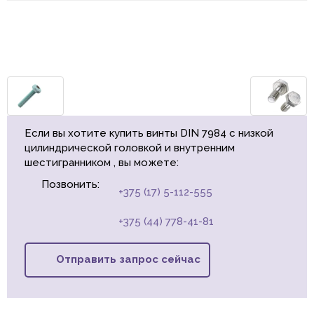
Если вы хотите купить винты DIN 7984 с низкой
цилиндрической головкой и внутренним
шестигранником , вы можете:
Позвонить:
+375 (17) 5-112-555
+375 (44) 778-41-81
Отправить запрос сейчас