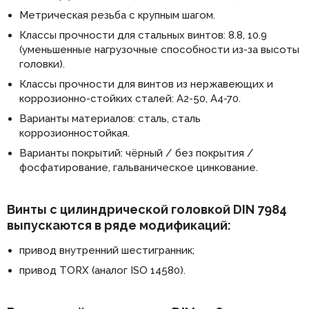
Метрическая резьба с крупным шагом.
Классы прочности для стальных винтов: 8.8, 10.9
(уменьшенные нагрузочные способности из-за высоты
головки).
Классы прочности для винтов из нержавеющих и
коррозионно-стойких сталей: А2-50, А4-70.
Варианты материалов: сталь, сталь
коррозионностойкая.
Варианты покрытий: чёрный / без покрытия /
фосфатирование, гальваническое цинкование.
Винты с цилиндрической головкой DIN 7984
выпускаются в ряде модификаций:
привод внутренний шестигранник;
привод TORX (аналог ISO 14580).