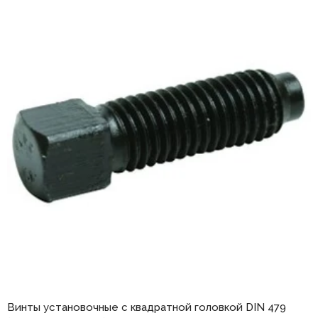
Винты установочные с квадратной головкой DIN 479