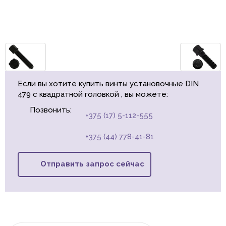
Если вы хотите купить винты установочные DIN
479 с квадратной головкой , вы можете:
Позвонить:
+375 (17) 5-112-555
+375 (44) 778-41-81
Отправить запрос сейчас