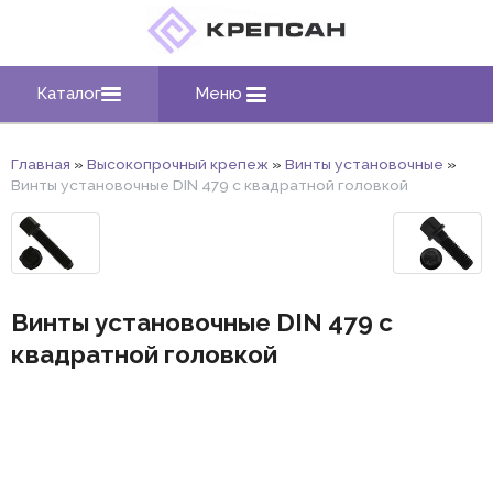
Каталог
Меню
Главная
»
Высокопрочный крепеж
»
Винты установочные
»
Винты установочные DIN 479 с квадратной головкой
Винты установочные DIN 479 с
квадратной головкой