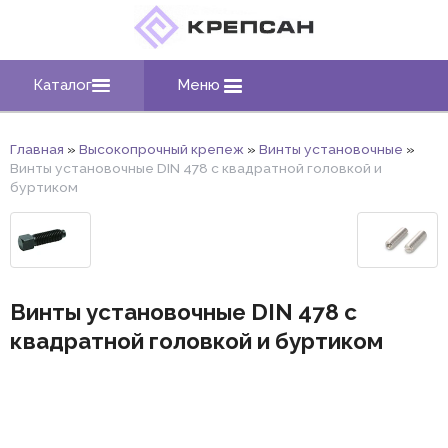
Каталог
Меню
Главная
»
Высокопрочный крепеж
»
Винты установочные
»
Винты установочные DIN 478 с квадратной головкой и
буртиком
Винты установочные DIN 478 с
квадратной головкой и буртиком