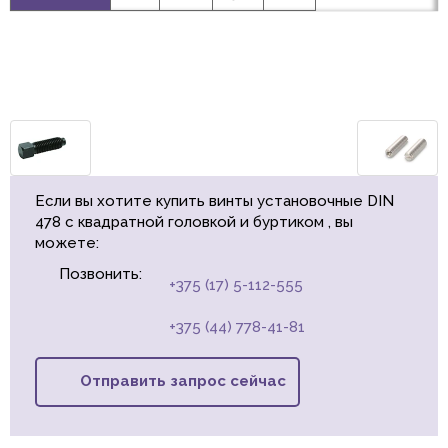
Если вы хотите купить винты установочные DIN
478 с квадратной головкой и буртиком , вы
можете:
Позвонить:
+375 (17) 5-112-555
+375 (44) 778-41-81
Отправить запрос сейчас