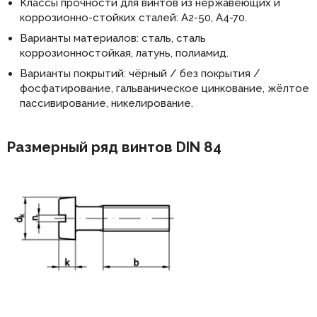
Классы прочности для винтов из нержавеющих и
коррозионно-стойких сталей: А2-50, А4-70.
Варианты материалов: сталь, сталь
коррозионностойкая, латунь, полиамид.
Варианты покрытий: чёрный / без покрытия /
фосфатирование, гальваническое цинкование, жёлтое
пассивирование, никелирование.
Размерный ряд винтов DIN 84