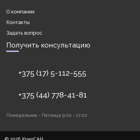
О компании
Контакты
Задать вопрос
Получить консультацию
+375 (17) 5-112-555
+375 (44) 778-41-81
Понедельник - Пятница 9:00 - 17:00
©
2026 КрепСАН