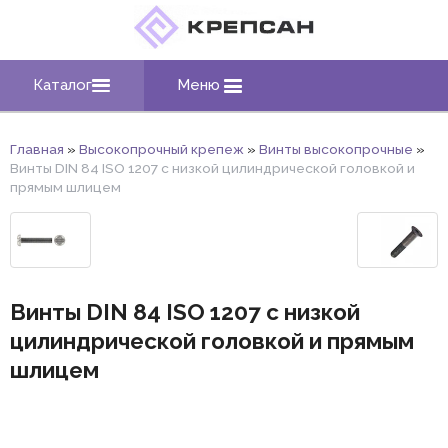
Каталог
Меню
Главная
»
Высокопрочный крепеж
»
Винты высокопрочные
»
Винты DIN 84 ISO 1207 с низкой цилиндрической головкой и
прямым шлицем
Винты DIN 84 ISO 1207 с низкой
цилиндрической головкой и прямым
шлицем