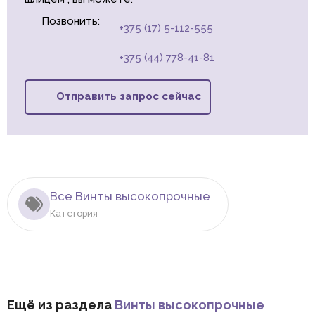
Позвонить:
+375 (17) 5-112-555
+375 (44) 778-41-81
Отправить запрос сейчас
Все Винты высокопрочные
Категория
Ещё из раздела
Винты высокопрочные