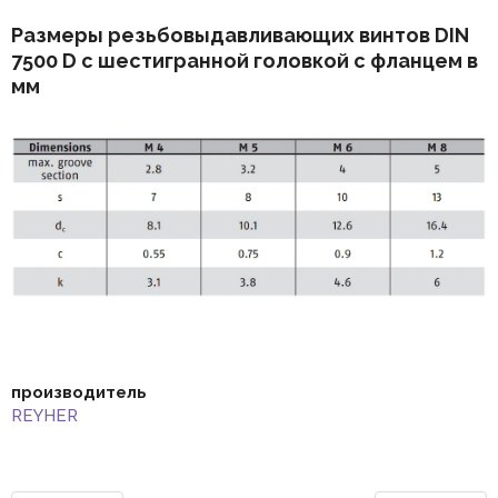
Размеры резьбовыдавливающих винтов DIN
7500 D с шестигранной головкой с фланцем в
мм
производитель
REYHER