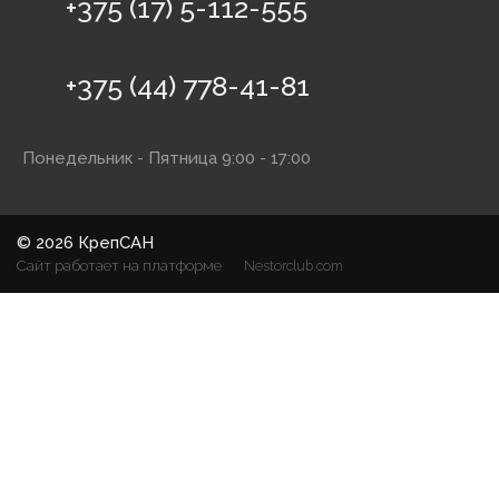
+375 (17) 5-112-555
+375 (44) 778-41-81
Понедельник - Пятница 9:00 - 17:00
©
2026 КрепСАН
Сайт работает на платформе
Nestorclub.com