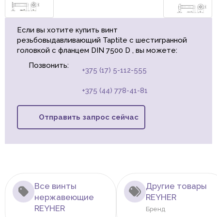
Если вы хотите купить винт
резьбовыдавливающий Taptite с шестигранной
головкой с фланцем DIN 7500 D , вы можете:
Позвонить:
+375 (17) 5-112-555
+375 (44) 778-41-81
Отправить запрос сейчас
Все винты
Другие товары
нержавеющие
REYHER
REYHER
Бренд