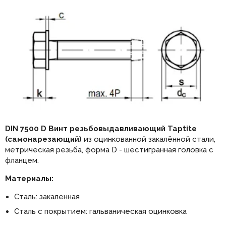
DIN 7500 D Винт резьбовыдавливающий Taptite
(самонарезающий)
из оцинкованной закалённой стали,
метрическая резьба, форма D - шестигранная головка с
фланцем.
Материалы:
Сталь: закаленная
Сталь с покрытием: гальваническая оцинковка