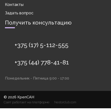
Контакты
Задать вопрос
Получить консультацию
+375 (17) 5-112-555
+375 (44) 778-41-81
Понедельник - Пятница 9:00 - 17:00
©
2026 КрепСАН
Сайт работает на платформе
Nestorclub.com