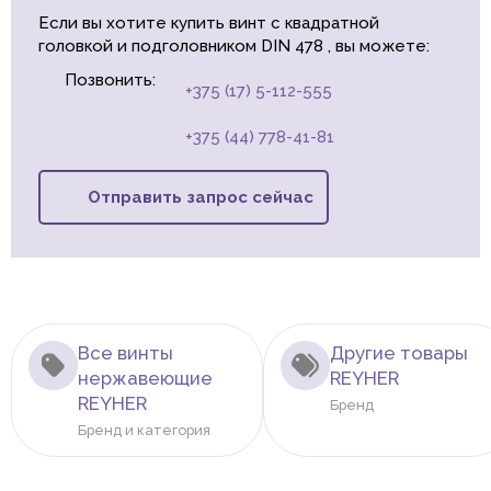
Если вы хотите купить винт с квадратной
головкой и подголовником DIN 478 , вы можете:
Позвонить:
+375 (17) 5-112-555
+375 (44) 778-41-81
Отправить запрос сейчас
Все винты
Другие товары
нержавеющие
REYHER
REYHER
Бренд
Бренд и категория