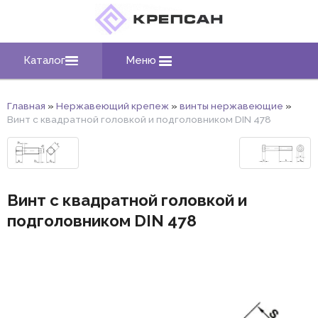
Каталог
Меню
Главная
»
Нержавеющий крепеж
»
винты нержавеющие
»
Винт с квадратной головкой и подголовником DIN 478
Винт с квадратной головкой и
подголовником DIN 478