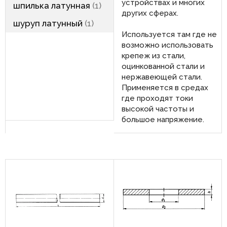
устройствах и многих
шпилька латунная
1
других сферах.
шуруп латунный
1
Используется там где не
возможно использовать
крепеж из стали,
оцинкованной стали и
нержавеющей стали.
Применяется в средах
где проходят токи
высокой частоты и
большое напряжение.