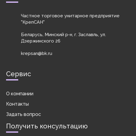
Частное торговое унитарное предприятие
"КрепСАН"
Беларусь, Минский р-н, г. Заславль, ул.
Дзержинского 26
krepsan@bk.ru
Сервис
О компании
Контакты
Задать вопрос
Получить консультацию