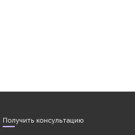
Получить консультацию