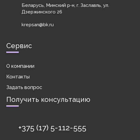
Беларусь, Минский р-н, г. Заславль, ул.
Дзержинского 26
krepsan@bk.ru
Сервис
О компании
Контакты
Задать вопрос
Получить консультацию
+375 (17) 5-112-555