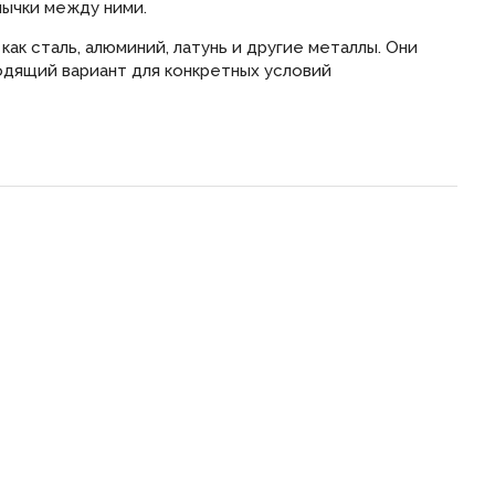
мычки между ними.
как сталь, алюминий, латунь и другие металлы. Они
одящий вариант для конкретных условий