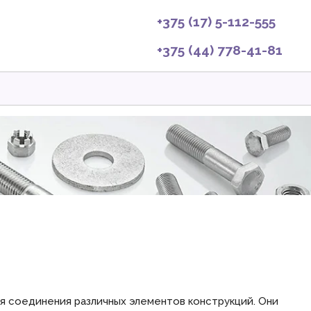
+375 (17) 5-112-555
+375 (44) 778-41-81
я соединения различных элементов конструкций. Они