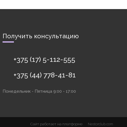
Получить консультацию
+375 (17) 5-112-555
+375 (44) 778-41-81
Понедельник - Пятница 9:00 - 17:00
Сайт работает на платформе
Nestorclub.com