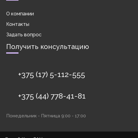
О компании
Контакты
Задать вопрос
Получить консультацию
+375 (17) 5-112-555
+375 (44) 778-41-81
Понедельник - Пятница 9:00 - 17:00