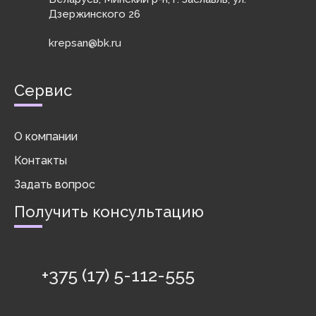
Дзержинского 26
krepsan@bk.ru
Сервис
О компании
Контакты
Задать вопрос
Получить консультацию
+375 (17) 5-112-555