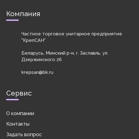
Компания
Частное торговое унитарное предприятие
"КрепСАН"
Беларусь, Минский р-н, г. Заславль, ул.
Дзержинского 26
krepsan@bk.ru
Сервис
О компании
Контакты
Задать вопрос