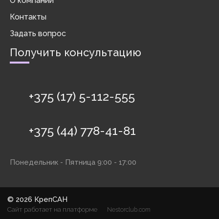
О компании
Контакты
Задать вопрос
Получить консультацию
+375 (17) 5-112-555
+375 (44) 778-41-81
Понедельник - Пятница 9:00 - 17:00
©
2026 КрепСАН
Сайт работает на платформе
Nestorclub.com