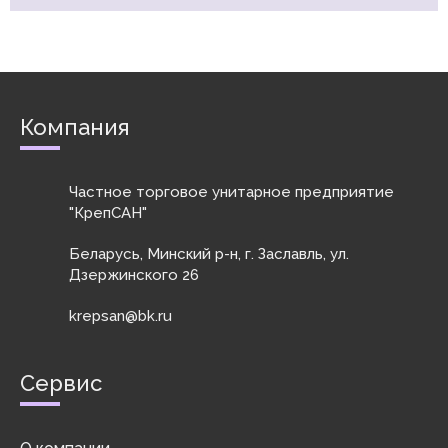
Компания
Частное торговое унитарное предприятие
"КрепСАН"
Беларусь, Минский р-н, г. Заславль, ул.
Дзержинского 26
krepsan@bk.ru
Сервис