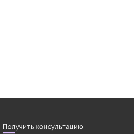
Получить консультацию