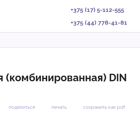
+375 (17) 5-112-555
+375 (44) 778-41-81
 (комбинированная) DIN
поделиться
печать
сохранить как pdf