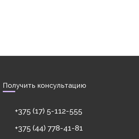
Получить консультацию
+375 (17) 5-112-555
+375 (44) 778-41-81