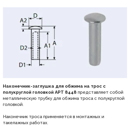
Наконечник-заглушка для обжима на трос с
полукруглой головкой АРТ 8448
представляет собой
металлическую трубку для обжима троса с полукруглой
головкой.
Наконечник троса применяется в монтажных и
такелажных работах.