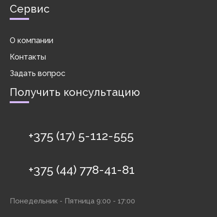
Сервис
О компании
Контакты
Задать вопрос
Получить консультацию
+375 (17) 5-112-555
+375 (44) 778-41-81
Понедельник - Пятница 9:00 - 17:00