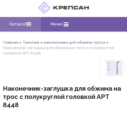
Каталог
Меню
Главная
»
Такелаж
»
наконечники для обжима троса
»
Наконечник-заглушка для обжима на трос с полукруглой
головкой АРТ 8448
Наконечник-заглушка для обжима на
трос с полукруглой головкой АРТ
8448