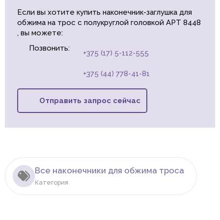
Если вы хотите купить наконечник-заглушка для
обжима на трос с полукруглой головкой АРТ 8448
, вы можете:
Позвонить:
+375 (17) 5-112-555
+375 (44) 778-41-81
Отправить запрос сейчас
Все наконечники для обжима троса
Категория