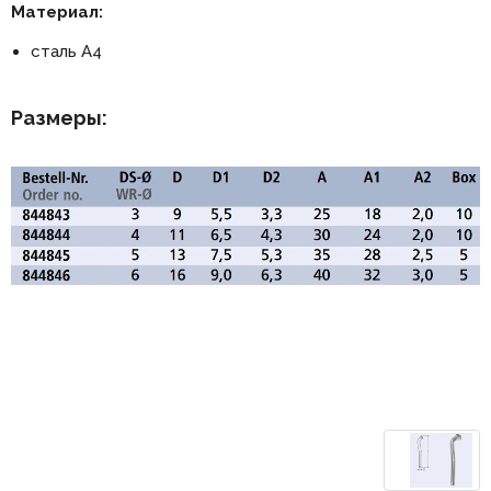
Материал:
сталь А4
Размеры: