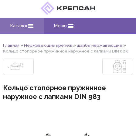
Каталог
Меню
Главная
»
Нержавеющий крепеж
»
шайбы нержавеющие
»
Кольцо стопорное пружинное наружное с лапками DIN 983
Кольцо стопорное пружинное
наружное с лапками DIN 983