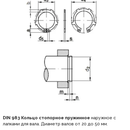
DIN 983 Кольцо стопорное пружинное
наружное с
лапками для вала. Диаметр валов от 20 до 50 мм.