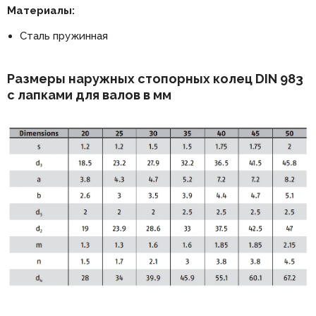
Материалы:
Сталь пружинная
Размеры наружных стопорных колец DIN 983
с лапками для валов в мм