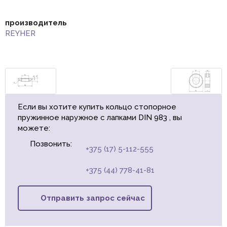
производитель
REYHER
Если вы хотите купить кольцо стопорное
пружинное наружное с лапками DIN 983 , вы
можете:
Позвонить:
+375 (17) 5-112-555
+375 (44) 778-41-81
Отправить запрос сейчас