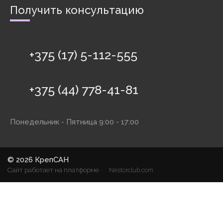
Получить консультацию
+375 (17) 5-112-555
+375 (44) 778-41-81
Понедельник - Пятница 9:00 - 17:00
©
2026 КрепСАН
Сайт работает на платформе
Nestorclub.com