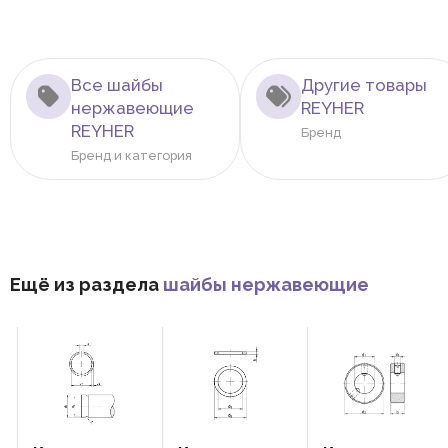
Все шайбы
Другие товары
нержавеющие
REYHER
REYHER
Бренд
Бренд и категория
Ещё из раздела
шайбы нержавеющие