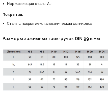
Нержавеющая сталь: А2
Покрытия:
Сталь с покрытием: гальваническая оцинковка
Размеры зажимных гаек-ручек DIN 99 в мм