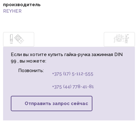
производитель
REYHER
Если вы хотите купить гайка-ручка зажимная DIN
99 , вы можете:
Позвонить:
+375 (17) 5-112-555
+375 (44) 778-41-81
Отправить запрос сейчас