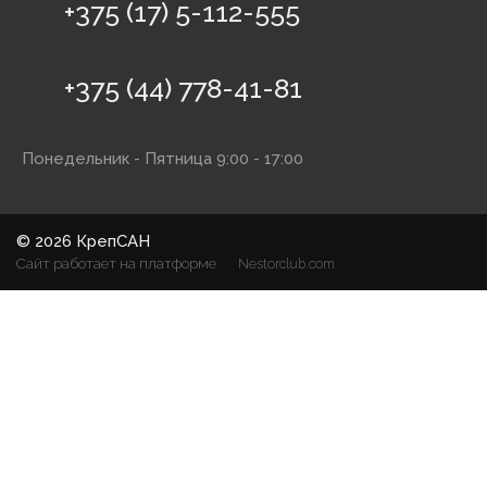
+375 (17) 5-112-555
+375 (44) 778-41-81
Понедельник - Пятница 9:00 - 17:00
©
2026 КрепСАН
Сайт работает на платформе
Nestorclub.com