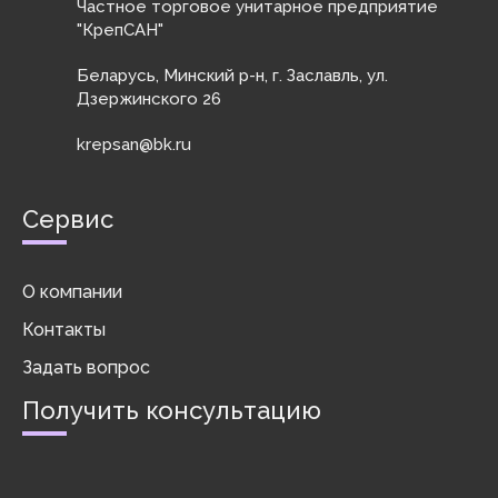
Частное торговое унитарное предприятие
"КрепСАН"
Беларусь, Минский р-н, г. Заславль, ул.
Дзержинского 26
krepsan@bk.ru
Сервис
О компании
Контакты
Задать вопрос
Получить консультацию