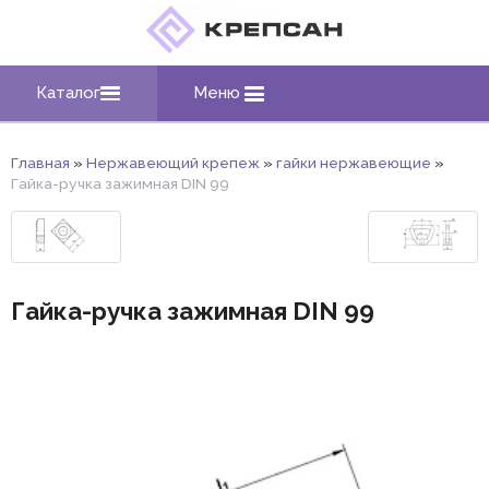
Каталог
Меню
Главная
»
Нержавеющий крепеж
»
гайки нержавеющие
»
Гайка-ручка зажимная DIN 99
Гайка-ручка зажимная DIN 99