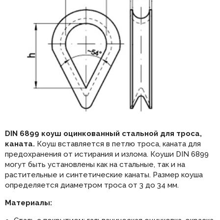
DIN 6899 коуш оцинкованный стальной для троса,
каната.
Коуш вставляется в петлю троса, каната для
предохранения от истирания и излома. Коуши DIN 6899
могут быть установлены как на стальные, так и на
растительные и синтетические канаты. Размер коуша
определяется диаметром троса от 3 до 34 мм.
Материалы: