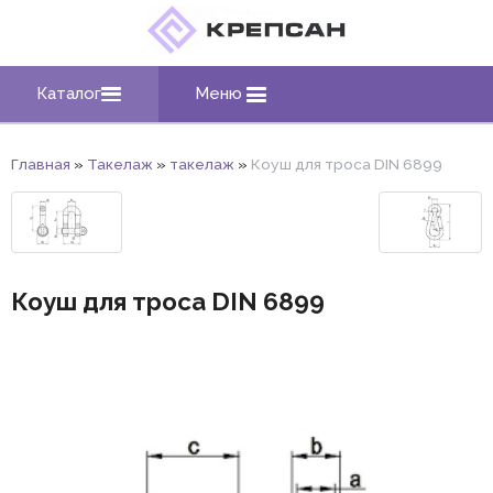
Каталог
Меню
Главная
»
Такелаж
»
такелаж
»
Коуш для троса DIN 6899
Коуш для троса DIN 6899