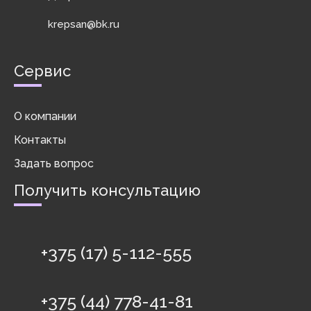
krepsan@bk.ru
Сервис
О компании
Контакты
Задать вопрос
Получить консультацию
+375 (17) 5-112-555
+375 (44) 778-41-81