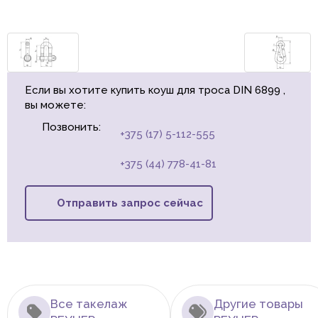
Если вы хотите купить коуш для троса DIN 6899 ,
вы можете:
Позвонить:
+375 (17) 5-112-555
+375 (44) 778-41-81
Отправить запрос сейчас
Все такелаж
Другие товары