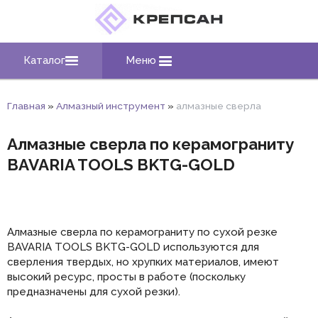
Каталог
Меню
Главная
»
Алмазный инструмент
»
алмазные сверла
Алмазные сверла по керамограниту
BAVARIA TOOLS BKTG-GOLD
Алмазные сверла по керамограниту по сухой резке
BAVARIA TOOLS BKTG-GOLD используются для
сверления твердых, но хрупких материалов, имеют
высокий ресурс, просты в работе (поскольку
предназначены для сухой резки).