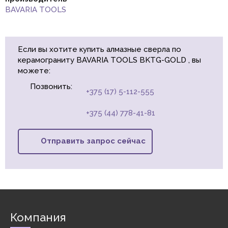
BAVARIA TOOLS
Если вы хотите купить алмазные сверла по
керамограниту BAVARIA TOOLS BKTG-GOLD , вы
можете:
Позвонить:
+375 (17) 5-112-555
+375 (44) 778-41-81
Отправить запрос сейчас
Компания