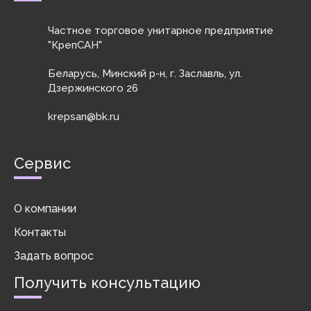
Частное торговое унитарное предприятие
"КрепСАН"
Беларусь, Минский р-н, г. Заславль, ул.
Дзержинского 26
krepsan@bk.ru
Сервис
О компании
Контакты
Задать вопрос
Получить консультацию