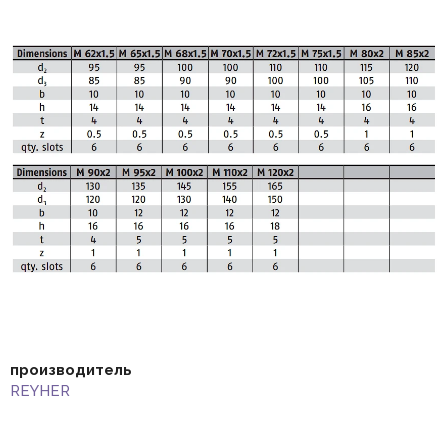
производитель
REYHER