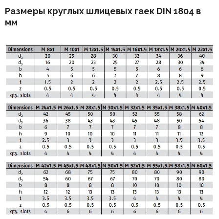
Размеры круглых шлицевых гаек DIN 1804 в
мм