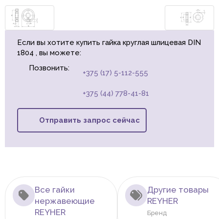
Если вы хотите купить гайка круглая шлицевая DIN
1804 , вы можете:
Позвонить:
+375 (17) 5-112-555
+375 (44) 778-41-81
Отправить запрос сейчас
Все гайки
Другие товары
нержавеющие
REYHER
REYHER
Бренд