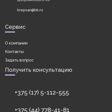
krepsan@bk.ru
Сервис
О компании
Контакты
Задать вопрос
Получить консультацию
+375 (17) 5-112-555
+375 (44) 778-41-81