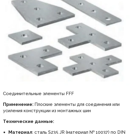
Соединительные элементы FFF
Применение:
Плоские элементы для соединения или
усиления конструкции из монтажных шин
Технические данные:
Материал
: сталь S235 JR (материал № 10037) по DIN