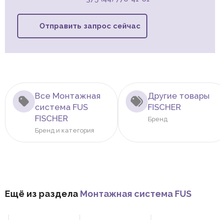
Отправить запрос сейчас
Все Монтажная
Другие товары
система FUS
FISCHER
FISCHER
Бренд
Бренд и категория
Ещё из раздела
Монтажная система FUS