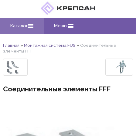
Каталог
Меню
Главная
»
Монтажная система FUS
»
Соединительные
элементы FFF
Соединительные элементы FFF