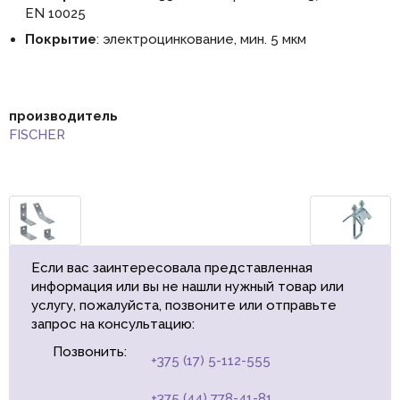
EN 10025
Покрытие
: электроцинкование, мин. 5 мкм
производитель
FISCHER
Если вас заинтересовала представленная
информация или вы не нашли нужный товар или
услугу, пожалуйста, позвоните или отправьте
запрос на консультацию:
Позвонить:
+375 (17) 5-112-555
+375 (44) 778-41-81