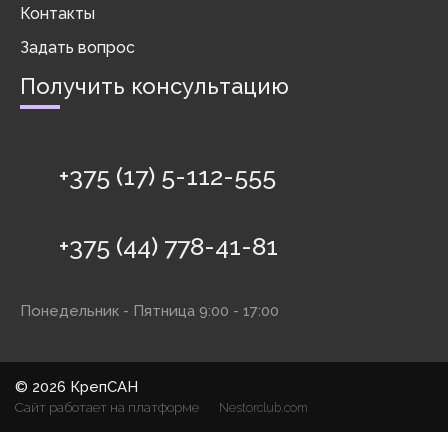
Контакты
Задать вопрос
Получить консультацию
+375 (17) 5-112-555
+375 (44) 778-41-81
Понедельник - Пятница 9:00 - 17:00
©
2026 КрепСАН
Сайт работает на платформе
Nestorclub.com