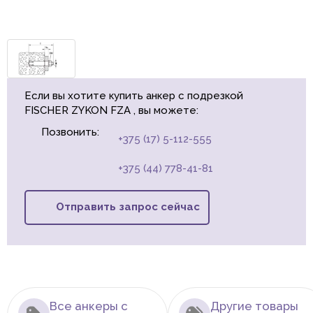
Если вы хотите купить анкер с подрезкой
FISCHER ZYKON FZA , вы можете:
Позвонить:
+375 (17) 5-112-555
+375 (44) 778-41-81
Отправить запрос сейчас
Все анкеры с
Другие товары