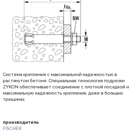
Система крепления с максимальной надежностью в
растянутом бетоне. Специальная технология подрезки
ZYKON обеспечивает соединение с плотной посадкой и
максимальную надежность крепления, даже в больших
трещинах
производитель
FISCHER