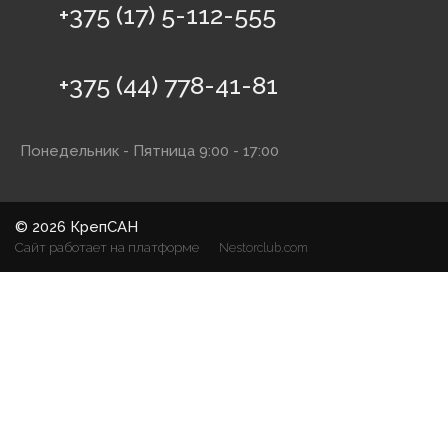
+375 (17) 5-112-555
+375 (44) 778-41-81
Понедельник - Пятница 9:00 - 17:00
©
2026 КрепСАН
Сайт работает на платформе
Nestorclub.com