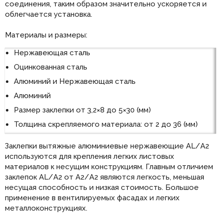
соединения, таким образом значительно ускоряется и
облегчается установка.
Материалы и размеры:
Нержавеющая сталь
Оцинкованная сталь
Алюминий и Нержавеющая сталь
Алюминий
Размер заклепки от 3,2×8 до 5×30 (мм)
Толщина скрепляемого материала: от 2 до 36 (мм)
Заклепки вытяжные алюминиевые нержавеющие AL/А2
используются для крепления легких листовых
материалов к несущим конструкциям. Главным отличием
заклепок AL/А2 от А2/А2 являются легкость, меньшая
несущая способность и низкая стоимость. Большое
применение в вентилируемых фасадах и легких
металлоконструкциях.