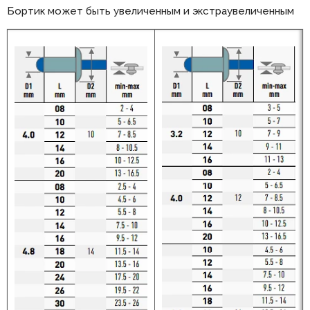
Бортик может быть увеличенным и экстраувеличенным