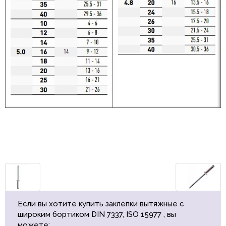
Если вы хотите купить заклепки вытяжные c
широким бортиком DIN 7337, ISO 15977 , вы
можете: