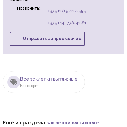
Позвонить:
+375 (17) 5-112-555
+375 (44) 778-41-81
Отправить запрос сейчас
Все заклепки вытяжные
Категория
Ещё из раздела
заклепки вытяжные