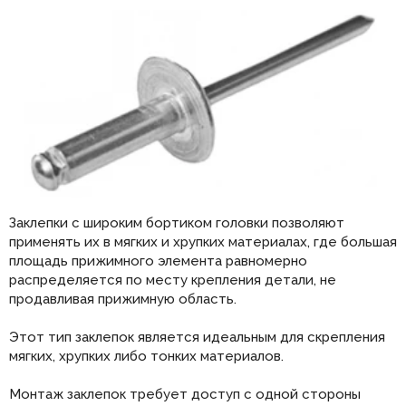
Заклепки с широким бортиком головки позволяют
применять их в мягких и хрупких материалах, где большая
площадь прижимного элемента равномерно
распределяется по месту крепления детали, не
продавливая прижимную область.
Этот тип заклепок является идеальным для скрепления
мягких, хрупких либо тонких материалов.
Монтаж заклепок требует доступ с одной стороны